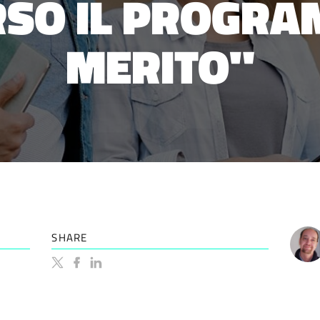
RSO IL PROGRA
MERITO"
SHARE