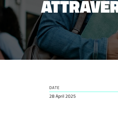
ATTRAVE
DATE
28 April 2025